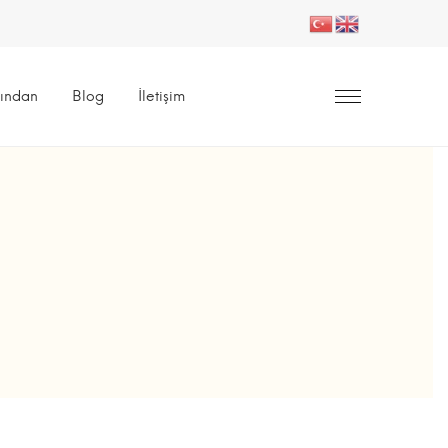
ından
Blog
İletişim