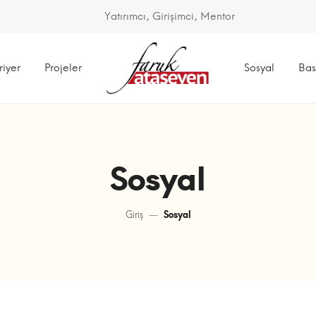
Yatırımcı, Girişimci, Mentor
riyer
Projeler
Sosyal
Bas
Sosyal
Giriş
Sosyal