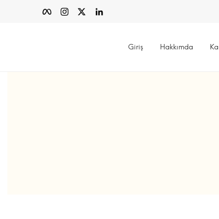
Giriş
Hakkımda
Ka