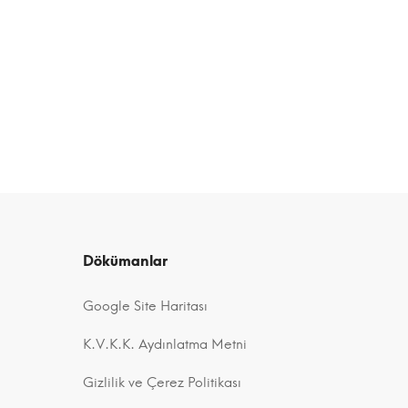
Dökümanlar
Google Site Haritası
K.V.K.K. Aydınlatma Metni
Gizlilik ve Çerez Politikası