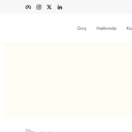
Giriş
Hakkımda
Ka