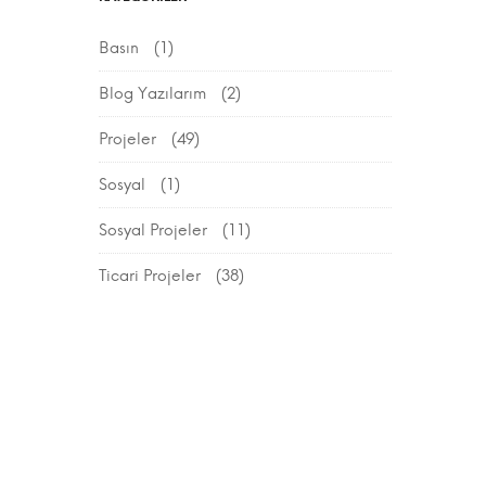
Basın
(1)
Blog Yazılarım
(2)
Projeler
(49)
Sosyal
(1)
Sosyal Projeler
(11)
Ticari Projeler
(38)