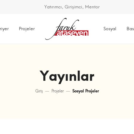
Yatırımcı, Girişimci, Mentor
riyer
Projeler
Sosyal
Bas
Yayınlar
Giriş
Projeler
Sosyal Projeler