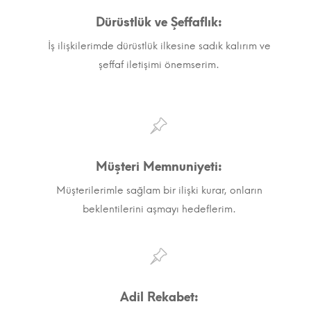
Dürüstlük ve Şeffaflık:
İş ilişkilerimde dürüstlük ilkesine sadık kalırım ve
şeffaf iletişimi önemserim.
Müşteri Memnuniyeti:
Müşterilerimle sağlam bir ilişki kurar, onların
beklentilerini aşmayı hedeflerim.
Adil Rekabet: