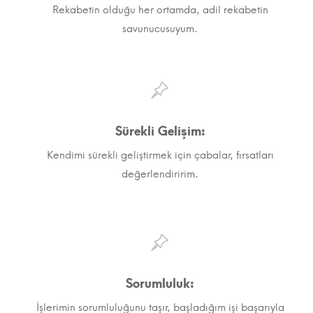
Rekabetin olduğu her ortamda, adil rekabetin
savunucusuyum.
Sürekli Gelişim:
Kendimi sürekli geliştirmek için çabalar, fırsatları
değerlendiririm.
Sorumluluk:
İşlerimin sorumluluğunu taşır, başladığım işi başarıyla