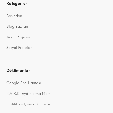
Kategoriler
Basından
Blog Yazılarım
Ticari Projeler
Sosyal Projeler
Dökümanlar
Google Site Haritası
K.V.K.K. Aydınlatma Metni
Gizlilik ve Çerez Politikası