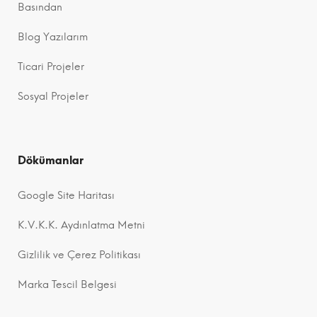
Basından
Blog Yazılarım
Ticari Projeler
Sosyal Projeler
Dökümanlar
Google Site Haritası
K.V.K.K. Aydınlatma Metni
Gizlilik ve Çerez Politikası
Marka Tescil Belgesi